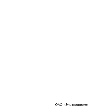
ОАО «Электропром»