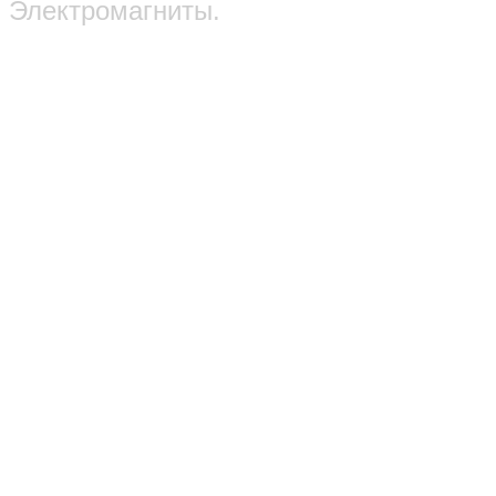
Электромагниты.