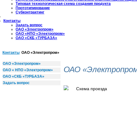
Типовая технологическая схема создания продукта
Прототипирование
Субконтрактинг
Контакты
Задать вопрос
ОАО «Электропром»
ОАО «НПО «Электропром»
ОАО «СКБ «ТУРБАЗА»
Контакты
ОАО «Электропром»
ОАО «Электропром»
ОАО «Электропро
ОАО « НПО «Электропром»
ОАО «СКБ «ТУРБАЗА»
Задать вопрос